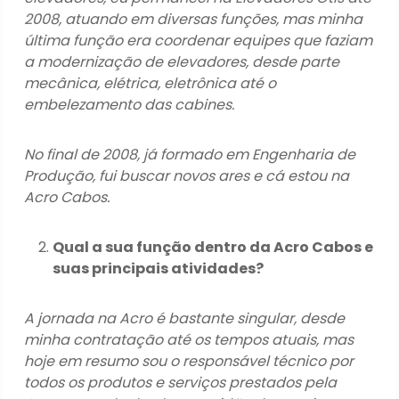
2008, atuando em diversas funções, mas minha
última função era coordenar equipes que faziam
a modernização de elevadores, desde parte
mecânica, elétrica, eletrônica até o
embelezamento das cabines.
No final de 2008, já formado em Engenharia de
Produção, fui buscar novos ares e cá estou na
Acro Cabos.
Qual a sua função dentro da Acro Cabos e
suas principais atividades?
A jornada na Acro é bastante singular, desde
minha contratação até os tempos atuais, mas
hoje em resumo sou o responsável técnico por
todos os produtos e serviços prestados pela