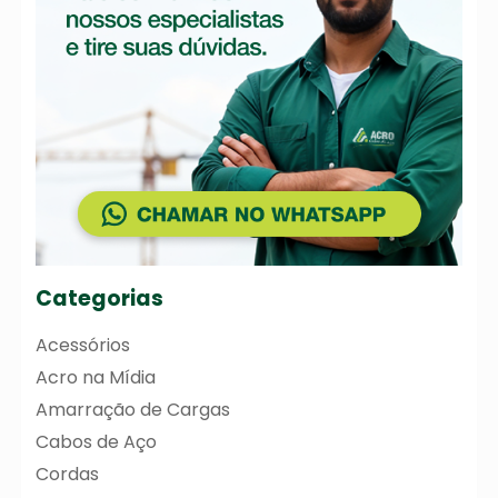
Categorias
Acessórios
Acro na Mídia
Amarração de Cargas
Cabos de Aço
Cordas