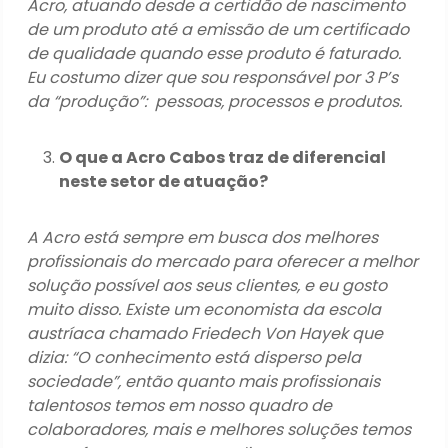
Acro, atuando desde a certidão de nascimento
de um produto até a emissão de um certificado
de qualidade quando esse produto é faturado.
Eu costumo dizer que sou responsável por 3 P’s
da “produção”: pessoas, processos e produtos.
O que a Acro Cabos traz de diferencial
neste setor de atuação?
A Acro está sempre em busca dos melhores
profissionais do mercado para oferecer a melhor
solução possível aos seus clientes, e eu gosto
muito disso. Existe um economista da escola
austríaca chamado Friedech Von Hayek que
dizia: “O conhecimento está disperso pela
sociedade”, então quanto mais profissionais
talentosos temos em nosso quadro de
colaboradores, mais e melhores soluções temos