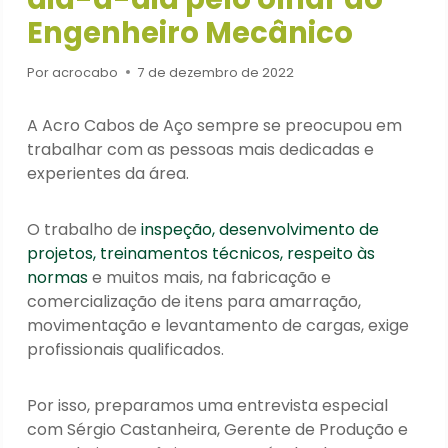
Engenheiro Mecânico
Por
acrocabo
7 de dezembro de 2022
A Acro Cabos de Aço sempre se preocupou em
trabalhar com as pessoas mais dedicadas e
experientes da área.
O trabalho de
inspeção, desenvolvimento de
projetos, treinamentos técnicos, respeito às
normas
e muitos mais, na fabricação e
comercialização de itens para amarração,
movimentação e levantamento de cargas, exige
profissionais qualificados.
Por isso, preparamos uma entrevista especial
com Sérgio Castanheira, Gerente de Produção e