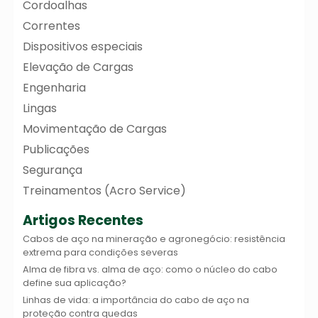
Cordoalhas
Correntes
Dispositivos especiais
Elevação de Cargas
Engenharia
Lingas
Movimentação de Cargas
Publicações
Segurança
Treinamentos (Acro Service)
Artigos Recentes
Cabos de aço na mineração e agronegócio: resistência
extrema para condições severas
Alma de fibra vs. alma de aço: como o núcleo do cabo
define sua aplicação?
Linhas de vida: a importância do cabo de aço na
proteção contra quedas