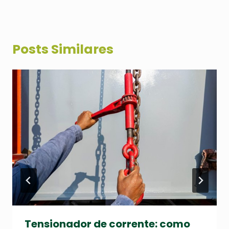
Posts Similares
Tensionador de corrente: como