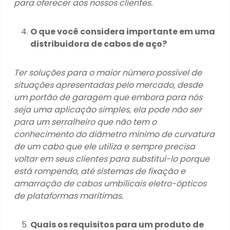
para oferecer aos nossos clientes.
O que você considera importante em uma
distribuidora de cabos de aço?
Ter soluções para o maior número possível de
situações apresentadas pelo mercado, desde
um portão de garagem que embora para nós
seja uma aplicação simples, ela pode não ser
para um serralheiro que não tem o
conhecimento do diâmetro mínimo de curvatura
de um cabo que ele utiliza e sempre precisa
voltar em seus clientes para substitui-lo porque
está rompendo, até sistemas de fixação e
amarração de cabos umbilicais eletro-ópticos
de plataformas marítimas.
Quais os requisitos para um produto de