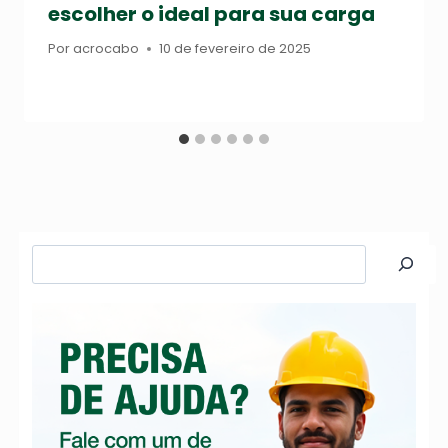
escolher o ideal para sua carga
Por
acrocabo
10 de fevereiro de 2025
Pesquisar