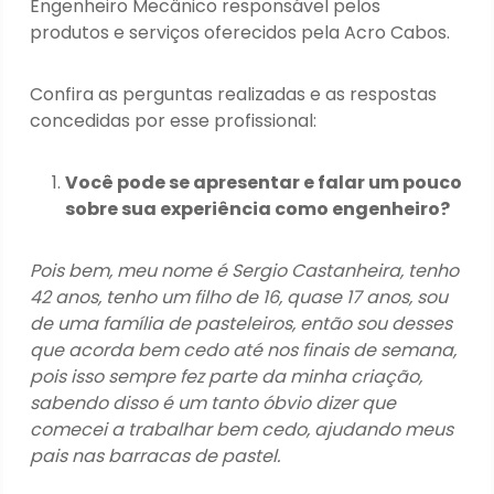
Engenheiro Mecânico responsável pelos
produtos e serviços oferecidos pela Acro Cabos.
Confira as perguntas realizadas e as respostas
concedidas por esse profissional:
Você pode se apresentar e falar um pouco
sobre sua experiência como engenheiro?
Pois bem, meu nome é Sergio Castanheira, tenho
42 anos, tenho um filho de 16, quase 17 anos, sou
de uma família de pasteleiros, então sou desses
que acorda bem cedo até nos finais de semana,
pois isso sempre fez parte da minha criação,
sabendo disso é um tanto óbvio dizer que
comecei a trabalhar bem cedo, ajudando meus
pais nas barracas de pastel.