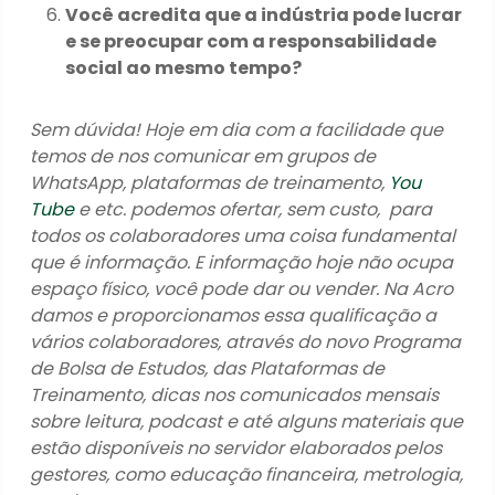
Você acredita que a indústria pode lucrar
e se preocupar com a responsabilidade
social ao mesmo tempo?
Sem dúvida! Hoje em dia com a facilidade que
temos de nos comunicar em grupos de
WhatsApp, plataformas de treinamento,
You
Tube
e etc. podemos ofertar, sem custo, para
todos os colaboradores uma coisa fundamental
que é informação. E informação hoje não ocupa
espaço físico, você pode dar ou vender. Na Acro
damos e proporcionamos essa qualificação a
vários colaboradores, através do novo Programa
de Bolsa de Estudos, das Plataformas de
Treinamento, dicas nos comunicados mensais
sobre leitura, podcast e até alguns materiais que
estão disponíveis no servidor elaborados pelos
gestores, como educação financeira, metrologia,