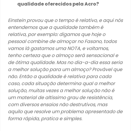
qualidade oferecidos pela Acro?
Einstein provou que o tempo é relativo, e aqui nós
entendemos que a qualidade também é
relativa, por exemplo: digamos que hoje o
pessoal combine de almoçar no Fasano, todos
vamos lá gastamos uma NOTA, e voltamos,
tenho certeza que o almoço será sensacional e
de ótima qualidade. Mas no dia-a-dia essa seria
a melhor solução para um almoço? Provável que
não. Então a qualidade é relativa para cada
caso, cada situação determina qual a melhor
solução, muitas vezes a melhor solução não é
um material de altíssimo grau de resistência,
com diversos ensaios não destrutivos, mas
aquilo que resolve um problema apresentado de
forma rápida, pratica e simples.