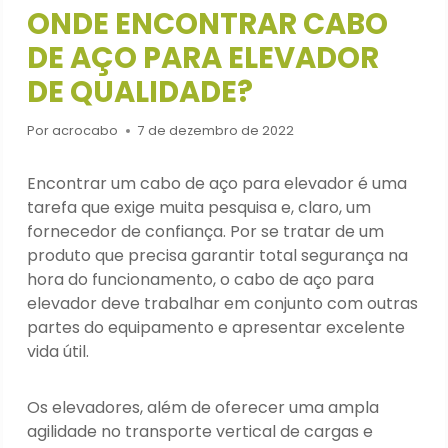
ONDE ENCONTRAR CABO
DE AÇO PARA ELEVADOR
DE QUALIDADE?
Por
acrocabo
7 de dezembro de 2022
Encontrar um cabo de aço para elevador é uma
tarefa que exige muita pesquisa e, claro, um
fornecedor de confiança. Por se tratar de um
produto que precisa garantir total segurança na
hora do funcionamento, o cabo de aço para
elevador deve trabalhar em conjunto com outras
partes do equipamento e apresentar excelente
vida útil.
Os elevadores, além de oferecer uma ampla
agilidade no transporte vertical de cargas e