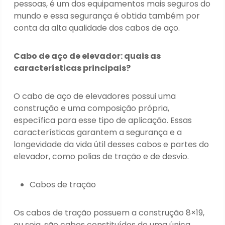
pessoas, é um dos equipamentos mais seguros do
mundo e essa segurança é obtida também por
conta da alta qualidade dos cabos de aço.
Cabo de aço de elevador: quais as
características principais?
O cabo de aço de elevadores possui uma
construção e uma composição própria,
específica para esse tipo de aplicação. Essas
características garantem a segurança e a
longevidade da vida útil desses cabos e partes do
elevador, como polias de tração e de desvio.
Cabos de tração
Os cabos de tração possuem a construção 8×19,
ou seja, são cabos constituídos de uma única