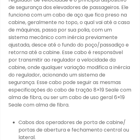
de segurança dos elevadores de passageiros. Ele
funciona com um cabo de aço que fica preso na
cabine, geralmente no topo, o qual vai até a casa
de máquinas, passa por sua polia, com um
sistema mecânico com inércia previamente
ajustada, desce até o fundo do poço/passadiço e
retorna até a cabine. Esse cabo é responsável
por transmitir ao regulador a velocidade da
cabine, onde qualquer variação modifica a inércia
do regulador, acionando um sistema de
segurança. Esse cabo pode seguir as mesmas
especificações do cabo de tração 8×19 Seale com
alma de fibra, ou ser um cabo de uso geral 6×19
Seale com alma de fibra.
Cabos dos operadores de porta de cabine/
portas de abertura e fechamento central ou
lateral.