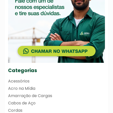
Categorias
Acessórios
Acro na Mídia
Amarração de Cargas
Cabos de Aço
Cordas