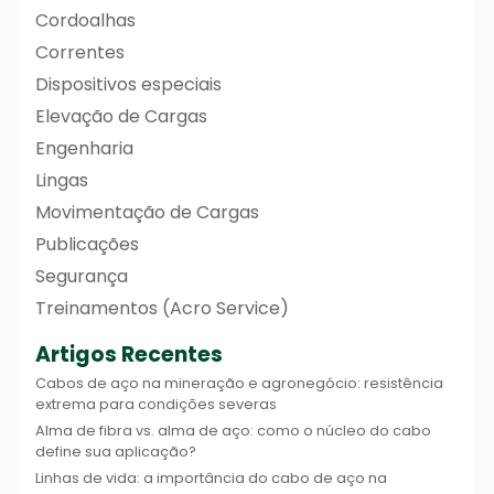
Cordoalhas
Correntes
Dispositivos especiais
Elevação de Cargas
Engenharia
Lingas
Movimentação de Cargas
Publicações
Segurança
Treinamentos (Acro Service)
Artigos Recentes
Cabos de aço na mineração e agronegócio: resistência
extrema para condições severas
Alma de fibra vs. alma de aço: como o núcleo do cabo
define sua aplicação?
Linhas de vida: a importância do cabo de aço na