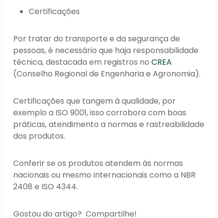
Certificações
Por tratar do transporte e da segurança de
pessoas, é necessário que haja responsabilidade
técnica, destacada em registros no
CREA
(Conselho Regional de Engenharia e Agronomia).
Certificações que tangem à qualidade, por
exemplo a ISO 9001, isso corrobora com boas
práticas, atendimento a normas e rastreabilidade
dos produtos.
Conferir se os produtos atendem às normas
nacionais ou mesmo internacionais como a NBR
2408 e ISO 4344.
Gostou do artigo? Compartilhe!