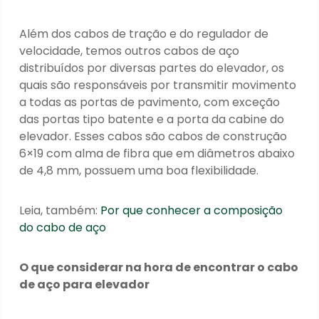
Além dos cabos de tração e do regulador de
velocidade, temos outros cabos de aço
distribuídos por diversas partes do elevador, os
quais são responsáveis por transmitir movimento
a todas as portas de pavimento, com exceção
das portas tipo batente e a porta da cabine do
elevador. Esses cabos são cabos de construção
6×19 com alma de fibra que em diâmetros abaixo
de 4,8 mm, possuem uma boa flexibilidade.
Leia, também:
Por que conhecer a composição
do cabo de aço
O que considerar na hora de encontrar o cabo
de aço para elevador