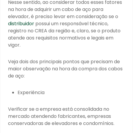
Nesse sentido, ao considerar todos esses fatores
na hora de adquirir um cabo de aço para
elevador, é preciso levar em consideração se o
distribuidor
possui um responsável técnico,
registro no CREA da região e, claro, se o produto
atende aos requisitos normativos e legais em
vigor.
Veja dois dos principais pontos que precisam de
maior observação na hora da compra dos cabos
de aço:
Experiência
Verificar se a empresa está consolidada no
mercado atendendo fabricantes, empresas
conservadoras de elevadores e condomínios.