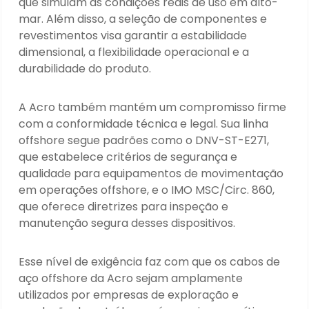
que simulam as condições reais de uso em alto-
mar. Além disso, a seleção de componentes e
revestimentos visa garantir a estabilidade
dimensional, a flexibilidade operacional e a
durabilidade do produto.
A Acro também mantém um compromisso firme
com a conformidade técnica e legal. Sua linha
offshore segue padrões como o DNV-ST-E271,
que estabelece critérios de segurança e
qualidade para equipamentos de movimentação
em operações offshore, e o IMO MSC/Circ. 860,
que oferece diretrizes para inspeção e
manutenção segura desses dispositivos.
Esse nível de exigência faz com que os cabos de
aço offshore da Acro sejam amplamente
utilizados por empresas de exploração e