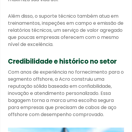
Além disso, o suporte técnico também atua em
treinamentos, inspeções em campo e emissão de
relatórios técnicos, um serviço de valor agregado
que poucas empresas oferecem com o mesmo
nível de excelência.
Credibilidade e histórico no setor
Com anos de experiência no fornecimento para o
segmento offshore, a Acro construiu uma
reputação sólida baseada em confiabilidade,
inovação e atendimento personalizado. Essa
bagagem torna a marca uma escolha segura
para empresas que precisam de cabos de aço
offshore com desempenho comprovado.