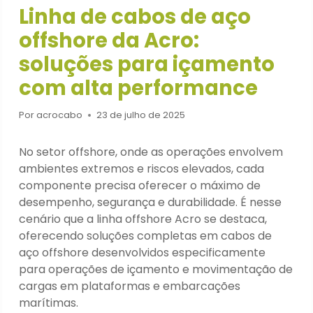
Linha de cabos de aço
offshore da Acro:
soluções para içamento
com alta performance
Por
acrocabo
23 de julho de 2025
No setor offshore, onde as operações envolvem
ambientes extremos e riscos elevados, cada
componente precisa oferecer o máximo de
desempenho, segurança e durabilidade. É nesse
cenário que a linha offshore Acro se destaca,
oferecendo soluções completas em cabos de
aço offshore desenvolvidos especificamente
para operações de içamento e movimentação de
cargas em plataformas e embarcações
marítimas.