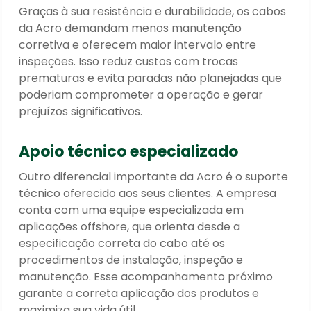
Graças à sua resistência e durabilidade, os cabos
da Acro demandam menos manutenção
corretiva e oferecem maior intervalo entre
inspeções. Isso reduz custos com trocas
prematuras e evita paradas não planejadas que
poderiam comprometer a operação e gerar
prejuízos significativos.
Apoio técnico especializado
Outro diferencial importante da Acro é o suporte
técnico oferecido aos seus clientes. A empresa
conta com uma equipe especializada em
aplicações offshore, que orienta desde a
especificação correta do cabo até os
procedimentos de instalação, inspeção e
manutenção. Esse acompanhamento próximo
garante a correta aplicação dos produtos e
maximiza sua vida útil.