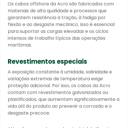
Os cabos offshore da Acro são fabricados com
materiais de alta qualidade e processos que
garantem resistência à tração, à fadiga por
flexão e ao desgaste mecânico. Isso é essencial
para suportar as cargas elevadas e os ciclos
intensos de trabalho típicos das operações
marítimas.
Revestimentos especiais
A exposição constante à umidade, salinidade e
variações extremas de temperatura exige
proteção adicional. Por isso, os cabos da Acro
contam com revestimentos galvanizados ou
plastificados, que aumentam significativamente a
vida útil do produto ao prevenir a corrosão e o
desgaste precoce.