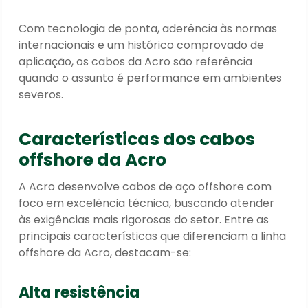
Com tecnologia de ponta, aderência às normas
internacionais e um histórico comprovado de
aplicação, os cabos da Acro são referência
quando o assunto é performance em ambientes
severos.
Características dos cabos
offshore da Acro
A Acro desenvolve cabos de aço offshore com
foco em excelência técnica, buscando atender
às exigências mais rigorosas do setor. Entre as
principais características que diferenciam a linha
offshore da Acro, destacam-se:
Alta resistência