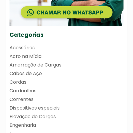
Categorias
Acessórios
Acro na Mídia
Amarração de Cargas
Cabos de Aço
Cordas
Cordoalhas
Correntes
Dispositivos especiais
Elevação de Cargas
Engenharia