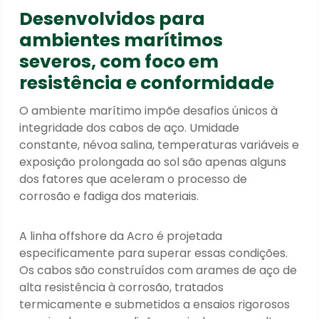
Desenvolvidos para
ambientes marítimos
severos, com foco em
resistência e conformidade
O ambiente marítimo impõe desafios únicos à
integridade dos cabos de aço. Umidade
constante, névoa salina, temperaturas variáveis e
exposição prolongada ao sol são apenas alguns
dos fatores que aceleram o processo de
corrosão e fadiga dos materiais.
A linha offshore da Acro é projetada
especificamente para superar essas condições.
Os cabos são construídos com arames de aço de
alta resistência à corrosão, tratados
termicamente e submetidos a ensaios rigorosos