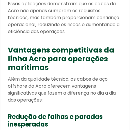
Essas aplicações demonstram que os cabos da
Acro não apenas cumprem os requisitos
técnicos, mas também proporcionam confiança
operacional, reduzindo os riscos e aumentando a
eficiência das operações.
Vantagens competitivas da
linha Acro para operações
marítimas
Além da qualidade técnica, os cabos de aço
offshore da Acro oferecem vantagens
significativas que fazem a diferença no dia a dia
das operações:
Redução de falhas e paradas
inesperadas