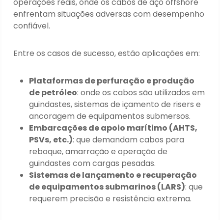
operações reais, onde os cabos de aço offshore
enfrentam situações adversas com desempenho
confiável.
Entre os casos de sucesso, estão aplicações em:
Plataformas de perfuração e produção
de petróleo
: onde os cabos são utilizados em
guindastes, sistemas de içamento de risers e
ancoragem de equipamentos submersos.
Embarcações de apoio marítimo (AHTS,
PSVs, etc.)
: que demandam cabos para
reboque, amarração e operação de
guindastes com cargas pesadas.
Sistemas de lançamento e recuperação
de equipamentos submarinos (LARS)
: que
requerem precisão e resistência extrema.