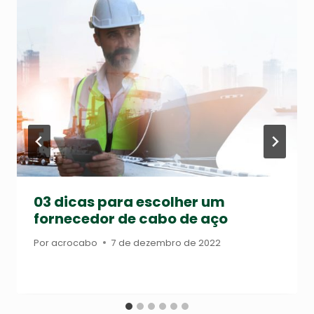
03 dicas para escolher um
fornecedor de cabo de aço
Por
acrocabo
7 de dezembro de 2022