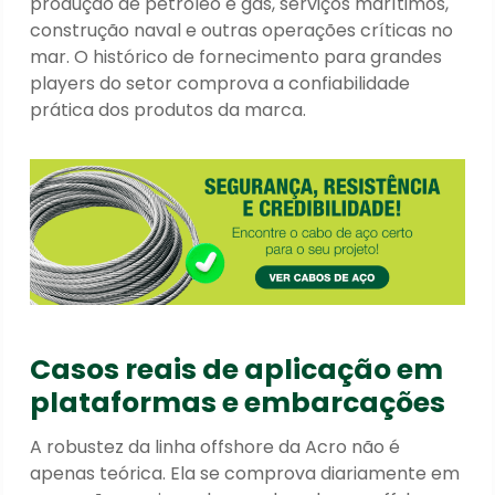
produção de petróleo e gás, serviços marítimos,
construção naval e outras operações críticas no
mar. O histórico de fornecimento para grandes
players do setor comprova a confiabilidade
prática dos produtos da marca.
Casos reais de aplicação em
plataformas e embarcações
A robustez da linha offshore da Acro não é
apenas teórica. Ela se comprova diariamente em