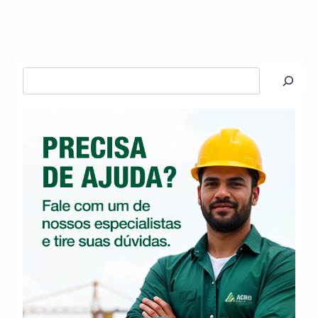
Pesquisar