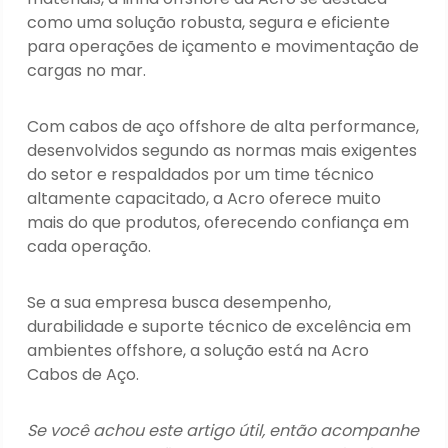
como uma solução robusta, segura e eficiente
para operações de içamento e movimentação de
cargas no mar.
Com cabos de aço offshore de alta performance,
desenvolvidos segundo as normas mais exigentes
do setor e respaldados por um time técnico
altamente capacitado, a Acro oferece muito
mais do que produtos, oferecendo confiança em
cada operação.
Se a sua empresa busca desempenho,
durabilidade e suporte técnico de excelência em
ambientes offshore, a solução está na Acro
Cabos de Aço.
Se você achou este artigo útil, então acompanhe