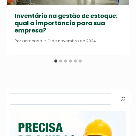
Inventário na gestão de estoque:
qual a importância para sua
empresa?
Por
acrocabo
11 de novembro de 2024
Pesquisar