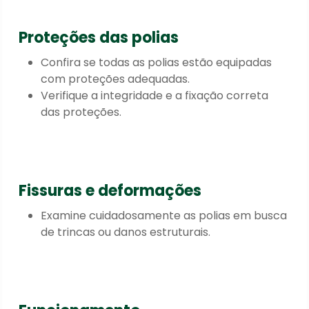
Proteções das polias
Confira se todas as polias estão equipadas
com proteções adequadas.
Verifique a integridade e a fixação correta
das proteções.
Fissuras e deformações
Examine cuidadosamente as polias em busca
de trincas ou danos estruturais.