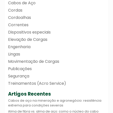
Cabos de Aço
Cordas
Cordoalhas
Correntes
Dispositivos especiais
Elevação de Cargas
Engenharia
Lingas
Movimentação de Cargas
Publicações
Segurança
Treinamentos (Acro Service)
Artigos Recentes
Cabos de aço na mineração e agronegócio: resistência
extrema para condições severas
Alma de fibra vs. alma de aço: como o núcleo do cabo