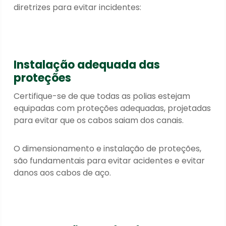
diretrizes para evitar incidentes:
Instalação adequada das
proteções
Certifique-se de que todas as polias estejam
equipadas com proteções adequadas, projetadas
para evitar que os cabos saiam dos canais.
O dimensionamento e instalação de proteções,
são fundamentais para evitar acidentes e evitar
danos aos cabos de aço.