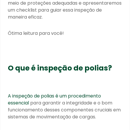
meio de proteções adequadas e apresentaremos
um checklist para guiar essa inspeção de
maneira eficaz.
Ótima leitura para você!
O que é inspeção de polias?
A inspeção de polias é um procedimento
essencial
para garantir a integridade e o bom
funcionamento desses componentes cruciais em
sistemas de movimentação de cargas.