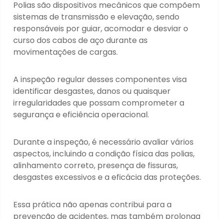
Polias são dispositivos mecânicos que compõem
sistemas de transmissão e elevação, sendo
responsáveis por guiar, acomodar e desviar o
curso dos cabos de aço durante as
movimentações de cargas.
A inspeção regular desses componentes visa
identificar desgastes, danos ou quaisquer
irregularidades que possam comprometer a
segurança e eficiência operacional.
Durante a inspeção, é necessário avaliar vários
aspectos, incluindo a condição física das polias,
alinhamento correto, presença de fissuras,
desgastes excessivos e a eficácia das proteções.
Essa prática não apenas contribui para a
prevenção de acidentes, mas também prolonga