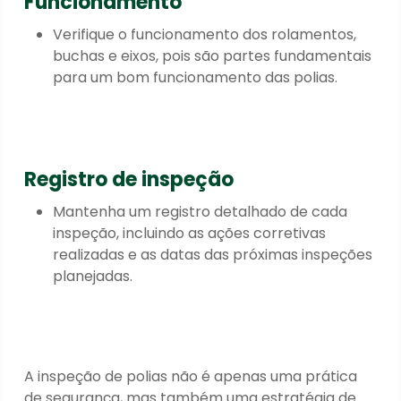
Funcionamento
Verifique o funcionamento dos rolamentos,
buchas e eixos, pois são partes fundamentais
para um bom funcionamento das polias.
Registro de inspeção
Mantenha um registro detalhado de cada
inspeção, incluindo as ações corretivas
realizadas e as datas das próximas inspeções
planejadas.
A inspeção de polias não é apenas uma prática
de segurança, mas também uma estratégia de