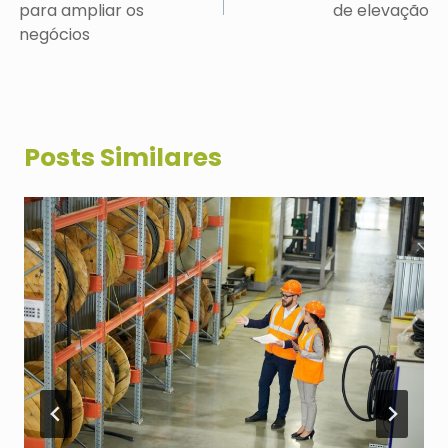
para ampliar os
de elevação
negócios
Posts Similares