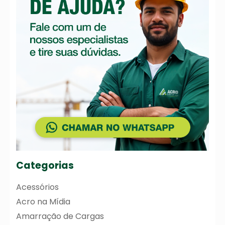
Categorias
Acessórios
Acro na Mídia
Amarração de Cargas