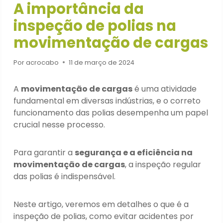
A importância da
inspeção de polias na
movimentação de cargas
Por
acrocabo
11 de março de 2024
A
movimentação de cargas
é uma atividade
fundamental em diversas indústrias, e o correto
funcionamento das polias desempenha um papel
crucial nesse processo.
Para garantir a
segurança e a eficiência na
movimentação de cargas
, a inspeção regular
das polias é indispensável.
Neste artigo, veremos em detalhes o que é a
inspeção de polias, como evitar acidentes por