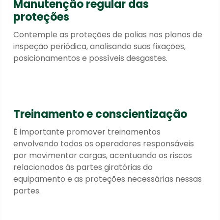
Manutenção regular das
proteções
Contemple as proteções de polias nos planos de
inspeção periódica, analisando suas fixações,
posicionamentos e possíveis desgastes.
Treinamento e conscientização
É importante promover treinamentos
envolvendo todos os operadores responsáveis
por movimentar cargas, acentuando os riscos
relacionados às partes giratórias do
equipamento e as proteções necessárias nessas
partes.