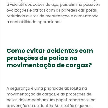
a vida útil dos cabos de aço, pois elimina possíveis
ovalizações e atritos com as paredes das polias,
reduzindo custos de manutenção e aumentando
a confiabilidade operacional.
Como evitar acidentes com
proteções de polias na
movimentação de cargas?
A segurança é uma prioridade absoluta na
movimentação de cargas, e as proteções de
polias desempenham um papel importante na
prevenção de acidentes. Aqui estão algumas