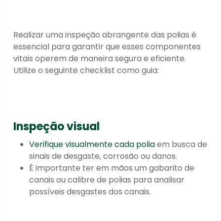
Realizar uma inspeção abrangente das polias é
essencial para garantir que esses componentes
vitais operem de maneira segura e eficiente.
Utilize o seguinte checklist como guia:
Inspeção visual
Verifique visualmente cada polia
em busca de
sinais de desgaste, corrosão ou danos.
É importante ter em mãos um gabarito de
canais ou calibre de polias para analisar
possíveis desgastes dos canais.