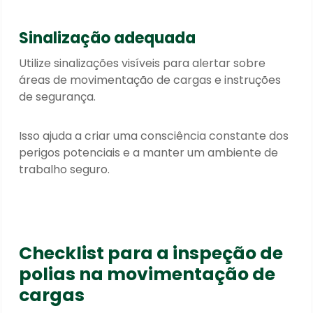
Sinalização adequada
Utilize sinalizações visíveis para alertar sobre
áreas de movimentação de cargas e instruções
de segurança.
Isso ajuda a criar uma consciência constante dos
perigos potenciais e a manter um ambiente de
trabalho seguro.
Checklist para a inspeção de
polias na movimentação de
cargas