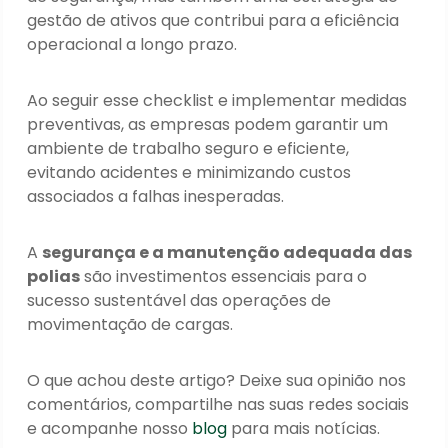
gestão de ativos que contribui para a eficiência
operacional a longo prazo.
Ao seguir esse checklist e implementar medidas
preventivas, as empresas podem garantir um
ambiente de trabalho seguro e eficiente,
evitando acidentes e minimizando custos
associados a falhas inesperadas.
A
segurança e a manutenção adequada das
polias
são investimentos essenciais para o
sucesso sustentável das operações de
movimentação de cargas.
O que achou deste artigo? Deixe sua opinião nos
comentários, compartilhe nas suas redes sociais
e acompanhe nosso
blog
para mais notícias.