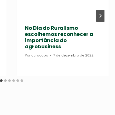
No Dia do Ruralismo
escolhemos reconhecer a
importância do
agrobusiness
Por
acrocabo
7 de dezembro de 2022