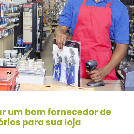
ar um bom fornecedor de
rios para sua loja