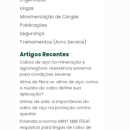
Lingas
Movimentação de Cargas
Publicações
Segurança
Treinamentos (Acro Service)
Artigos Recentes
Cabos de aço na mineração e
agronegócio: resistência extrema
para condições severas
Alma de fibra vs. alma de aço: como
o núcleo do cabo define sua
aplicação?
Linhas de vida: a importância do
cabo de aço na proteção contra
quedas
Entenda a norma ABNT NBR 13541:
requisitos para lingas de cabo de