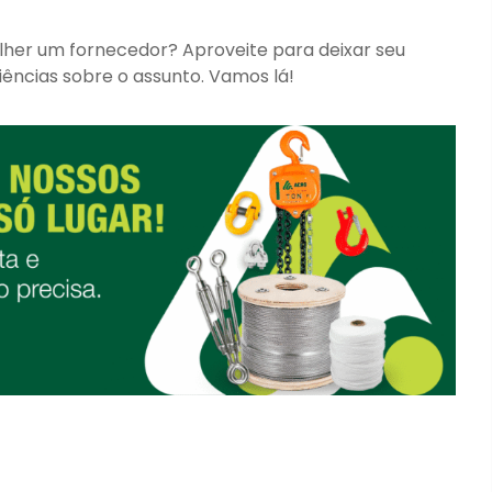
lher um fornecedor? Aproveite para deixar seu
iências sobre o assunto. Vamos lá!