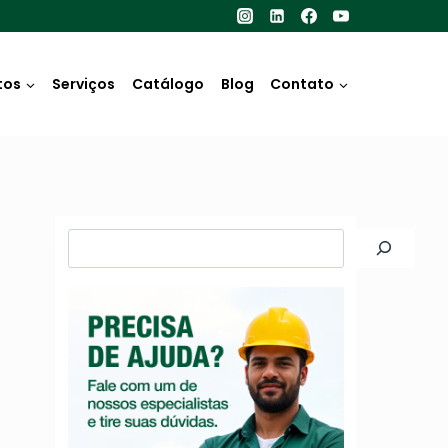
tos
Serviços
Catálogo
Blog
Contato
Pesquisar