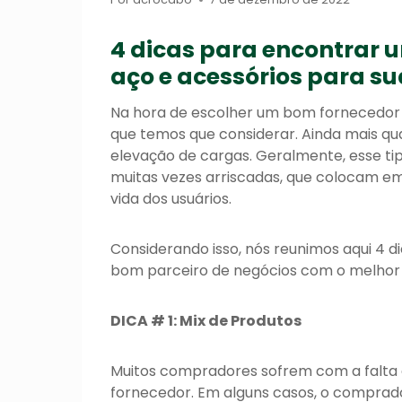
4 dicas para encontrar 
aço e acessórios para su
Na hora de escolher um bom fornecedor d
que temos que considerar. Ainda mais q
elevação de cargas. Geralmente, esse ti
muitas vezes arriscadas, que colocam e
vida dos usuários.
Considerando isso, nós reunimos aqui 4 d
bom parceiro de negócios com o melhor 
DICA # 1: Mix de Produtos
Muitos compradores sofrem com a falta 
fornecedor. Em alguns casos, o comprad