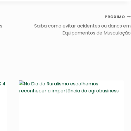
PRÓXIMO
s
Saiba como evitar acidentes ou danos em
Equipamentos de Musculação