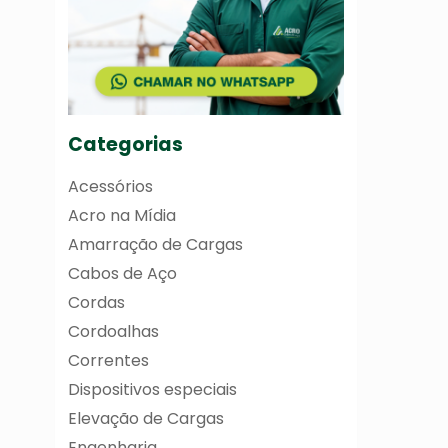
Categorias
Acessórios
Acro na Mídia
Amarração de Cargas
Cabos de Aço
Cordas
Cordoalhas
Correntes
Dispositivos especiais
Elevação de Cargas
Engenharia