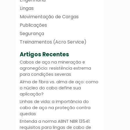
Lingas
Movimentação de Cargas
Publicações
Segurança
Treinamentos (Acro Service)
Artigos Recentes
Cabos de aço na mineração e
agronegócio: resistência extrema
para condições severas
Alma de fibra vs. alma de aço: como
o núcleo do cabo define sua
aplicação?
Linhas de vida: a importância do
cabo de aço na proteção contra
quedas
Entenda a norma ABNT NBR 13541:
requisitos para lingas de cabo de