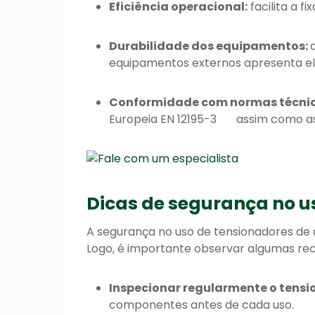
Eficiência operacional:
facilita a 
Durabilidade dos equipamentos:
equipamentos externos apresenta ele
Conformidade com normas técnic
Europeia EN 12195-3 assim como a
Dicas de segurança no u
A segurança no uso de tensionadores de 
Logo, é importante observar algumas 
Inspecionar regularmente o tens
componentes antes de cada uso.