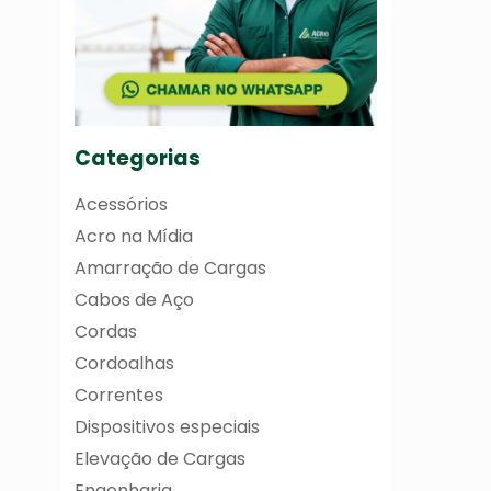
Categorias
Acessórios
Acro na Mídia
Amarração de Cargas
Cabos de Aço
Cordas
Cordoalhas
Correntes
Dispositivos especiais
Elevação de Cargas
Engenharia