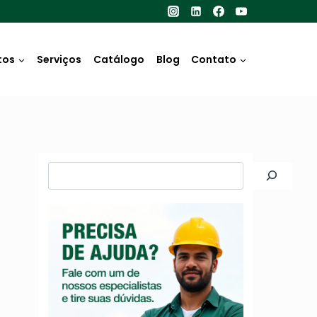
tos
Serviços
Catálogo
Blog
Contato
Pesquisar