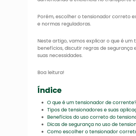
Porém, escolher o tensionador correto e
e normas reguladoras.
Neste artigo, vamos explicar o que é um 
benefícios, discutir regras de segurança
suas necessidades.
Boa leitura!
Índice
O que é um tensionador de corrente
Tipos de tensionadores e suas aplica
Benefícios do uso correto do tensio
Dicas de segurança no uso de tensio
Como escolher o tensionador corret