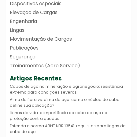
Dispositivos especiais
Elevação de Cargas
Engenharia
Lingas
Movimentação de Cargas
Publicações
Segurança
Treinamentos (Acro Service)
Artigos Recentes
Cabos de aço na mineração e agronegócio: resistência
extrema para condições severas
Alma de fibra vs. alma de aço: como o núcleo do cabo
define sua aplicação?
Linhas de vida: a importância do cabo de aço na
proteção contra quedas
Entenda a norma ABNT NBR 13541: requisitos para lingas de
cabo de aço