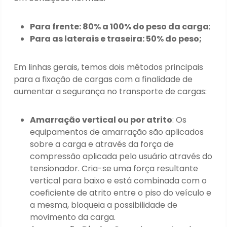
Para frente: 80% a 100% do peso da carga
;
Para as laterais e traseira: 50% do peso;
Em linhas gerais, temos dois métodos principais
para a fixação de cargas com a finalidade de
aumentar a segurança no transporte de cargas:
Amarração vertical ou por atrito
: Os
equipamentos de amarração são aplicados
sobre a carga e através da força de
compressão aplicada pelo usuário através do
tensionador. Cria-se uma força resultante
vertical para baixo e está combinada com o
coeficiente de atrito entre o piso do veículo e
a mesma, bloqueia a possibilidade de
movimento da carga.