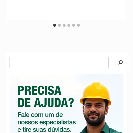
Pesquisar