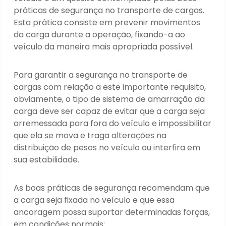
práticas de segurança no transporte de cargas.
Esta prática consiste em prevenir movimentos
da carga durante a operação, fixando-a ao
veículo da maneira mais apropriada possível.
Para garantir a segurança no transporte de
cargas com relação a este importante requisito,
obviamente, o tipo de sistema de amarração da
carga deve ser capaz de evitar que a carga seja
arremessada para fora do veículo e impossibilitar
que ela se mova e traga alterações na
distribuição de pesos no veículo ou interfira em
sua estabilidade.
As boas práticas de segurança recomendam que
a carga seja fixada no veículo e que essa
ancoragem possa suportar determinadas forças,
em condições normais: