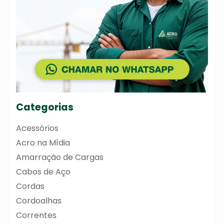
Categorias
Acessórios
Acro na Mídia
Amarração de Cargas
Cabos de Aço
Cordas
Cordoalhas
Correntes