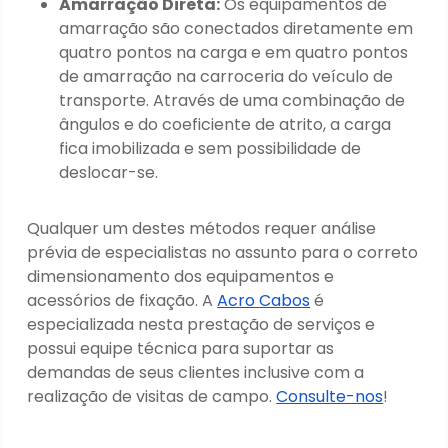
Amarração Direta:
Os equipamentos de
amarração são conectados diretamente em
quatro pontos na carga e em quatro pontos
de amarração na carroceria do veículo de
transporte. Através de uma combinação de
ângulos e do coeficiente de atrito, a carga
fica imobilizada e sem possibilidade de
deslocar-se.
Qualquer um destes métodos requer análise
prévia de especialistas no assunto para o correto
dimensionamento dos equipamentos e
acessórios de fixação. A
Acro Cabos
é
especializada nesta prestação de serviços e
possui equipe técnica para suportar as
demandas de seus clientes inclusive com a
realização de visitas de campo.
Consulte-nos
!