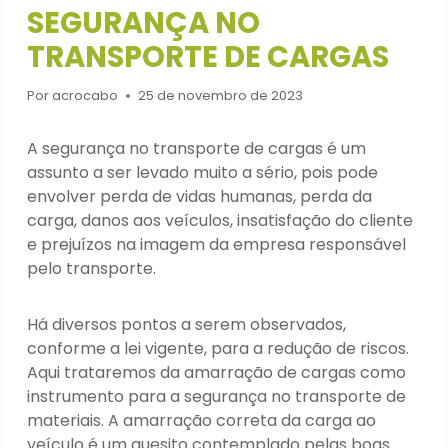
SEGURANÇA NO
TRANSPORTE DE CARGAS
Por
acrocabo
25 de novembro de 2023
A segurança no transporte de cargas é um
assunto a ser levado muito a sério, pois pode
envolver perda de vidas humanas, perda da
carga, danos aos veículos, insatisfação do cliente
e prejuízos na imagem da empresa responsável
pelo transporte.
Há diversos pontos a serem observados,
conforme a lei vigente, para a redução de riscos.
Aqui trataremos da amarração de cargas como
instrumento para a segurança no transporte de
materiais. A amarração correta da carga ao
veículo é um quesito contemplado pelas boas