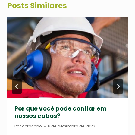
Posts Similares
Por que você pode confiar em
nossos cabos?
Por
acrocabo
6 de dezembro de 2022