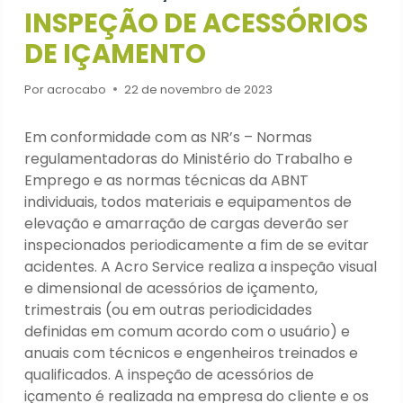
INSPEÇÃO DE ACESSÓRIOS
DE IÇAMENTO
Por
acrocabo
22 de novembro de 2023
Em conformidade com as NR’s – Normas
regulamentadoras do Ministério do Trabalho e
Emprego e as normas técnicas da ABNT
individuais, todos materiais e equipamentos de
elevação e amarração de cargas deverão ser
inspecionados periodicamente a fim de se evitar
acidentes. A Acro Service realiza a inspeção visual
e dimensional de acessórios de içamento,
trimestrais (ou em outras periodicidades
definidas em comum acordo com o usuário) e
anuais com técnicos e engenheiros treinados e
qualificados. A inspeção de acessórios de
içamento é realizada na empresa do cliente e os