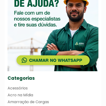
Categorias
Acessórios
Acro na Mídia
Amarração de Cargas