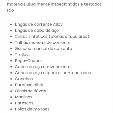
materiais usualmente inspecionados e testados
são:
Lingas de corrente Alloy
Lingas de cabo de aço
Cintas sintéticas (planas e tubulares)
Talhas manuais de corrente
Guincho manual de corrente
Trolleys
Pega-Chapas
Cabos de aço convencionais
Cabos de aço especiais compactados
Ganchos
Parafuso olhal
Olhais soldáveis
Manilhas
Patescas
Polias de moitões