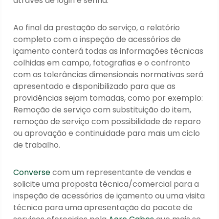
através de login e senha.
Ao final da prestação do serviço, o relatório
completo com a inspeção de acessórios de
içamento conterá todas as informações técnicas
colhidas em campo, fotografias e o confronto
com as tolerâncias dimensionais normativas será
apresentado e disponibilizado para que as
providências sejam tomadas, como por exemplo:
Remoção de serviço com substituição do item,
remoção de serviço com possibilidade de reparo
ou aprovação e continuidade para mais um ciclo
de trabalho.
Converse
com um representante de vendas e
solicite uma proposta técnica/comercial para a
inspeção de acessórios de içamento ou uma visita
técnica para uma apresentação do pacote de