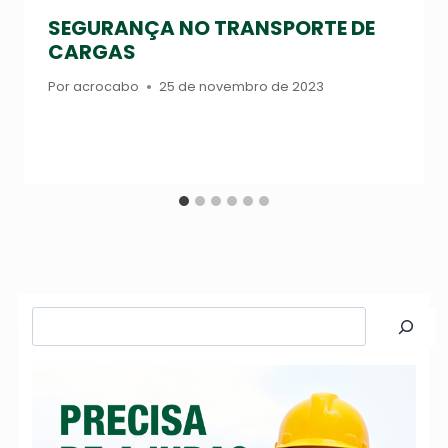
SEGURANÇA NO TRANSPORTE DE
CARGAS
Por
acrocabo
25 de novembro de 2023
Pesquisar