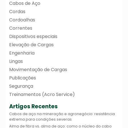
Cabos de Aço
Cordas
Cordoalhas
Correntes
Dispositivos especiais
Elevação de Cargas
Engenharia
Lingas
Movimentação de Cargas
Publicações
Segurança
Treinamentos (Acro Service)
Artigos Recentes
Cabos de aço na mineração e agronegócio: resistência
extrema para condições severas
Alma de fibra vs. alma de aço: como o núcleo do cabo