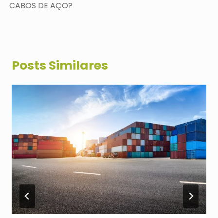
CABOS DE AÇO?
Posts Similares