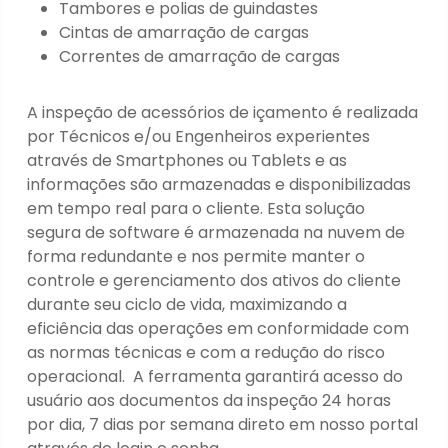
Tambores e polias de guindastes
Cintas de amarração de cargas
Correntes de amarração de cargas
A inspeção de acessórios de içamento é realizada
por Técnicos e/ou Engenheiros experientes
através de Smartphones ou Tablets e as
informações são armazenadas e disponibilizadas
em tempo real para o cliente. Esta solução
segura de software é armazenada na nuvem de
forma redundante e nos permite manter o
controle e gerenciamento dos ativos do cliente
durante seu ciclo de vida, maximizando a
eficiência das operações em conformidade com
as normas técnicas e com a redução do risco
operacional. A ferramenta garantirá acesso do
usuário aos documentos da inspeção 24 horas
por dia, 7 dias por semana direto em nosso portal