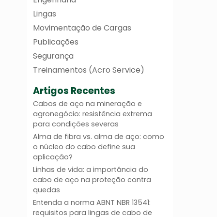
Lingas
Movimentação de Cargas
Publicações
Segurança
Treinamentos (Acro Service)
Artigos Recentes
Cabos de aço na mineração e
agronegócio: resistência extrema
para condições severas
Alma de fibra vs. alma de aço: como
o núcleo do cabo define sua
aplicação?
Linhas de vida: a importância do
cabo de aço na proteção contra
quedas
Entenda a norma ABNT NBR 13541:
requisitos para lingas de cabo de