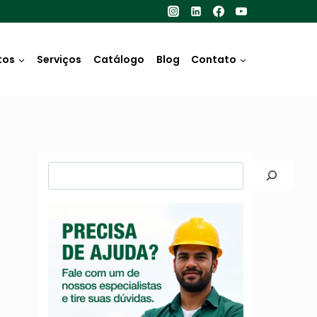
tos
Serviços
Catálogo
Blog
Contato
Pesquisar