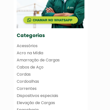
Categorias
Acessórios
Acro na Mídia
Amarração de Cargas
Cabos de Aço
Cordas
Cordoalhas
Correntes
Dispositivos especiais
Elevação de Cargas
Engenharia