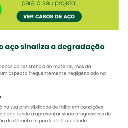
: o aço sinaliza a degradação
enas da resistência do material, mas da
 é um aspecto frequentemente negligenciado na
o
 na sua previsibilidade de falha em condições
o cabo tende a apresentar sinais progressivos de
 de diâmetro e perda de flexibilidade.