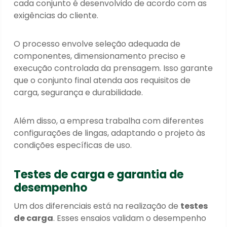
cada conjunto é desenvolvido de acordo com as
exigências do cliente.
O processo envolve seleção adequada de
componentes, dimensionamento preciso e
execução controlada da prensagem. Isso garante
que o conjunto final atenda aos requisitos de
carga, segurança e durabilidade.
Além disso, a empresa trabalha com diferentes
configurações de lingas, adaptando o projeto às
condições específicas de uso.
Testes de carga e garantia de
desempenho
Um dos diferenciais está na realização de
testes
de carga
. Esses ensaios validam o desempenho