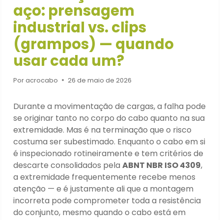
aço: prensagem
industrial vs. clips
(grampos) — quando
usar cada um?
Por
acrocabo
26 de maio de 2026
Durante a movimentação de cargas, a falha pode
se originar tanto no corpo do cabo quanto na sua
extremidade. Mas é na terminação que o risco
costuma ser subestimado. Enquanto o cabo em si
é inspecionado rotineiramente e tem critérios de
descarte consolidados pela
ABNT NBR ISO 4309
,
a extremidade frequentemente recebe menos
atenção — e é justamente ali que a montagem
incorreta pode comprometer toda a resistência
do conjunto, mesmo quando o cabo está em