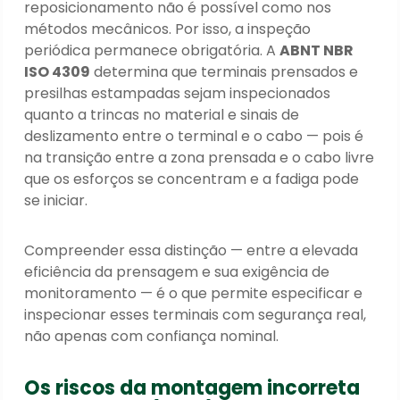
reposicionamento não é possível como nos
métodos mecânicos. Por isso, a inspeção
periódica permanece obrigatória. A
ABNT NBR
ISO 4309
determina que terminais prensados e
presilhas estampadas sejam inspecionados
quanto a trincas no material e sinais de
deslizamento entre o terminal e o cabo — pois é
na transição entre a zona prensada e o cabo livre
que os esforços se concentram e a fadiga pode
se iniciar.
Compreender essa distinção — entre a elevada
eficiência da prensagem e sua exigência de
monitoramento — é o que permite especificar e
inspecionar esses terminais com segurança real,
não apenas com confiança nominal.
Os riscos da montagem incorreta