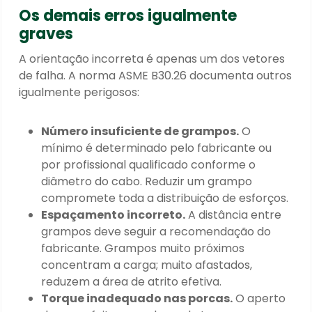
Os demais erros igualmente
graves
A orientação incorreta é apenas um dos vetores
de falha. A norma ASME B30.26 documenta outros
igualmente perigosos:
Número insuficiente de grampos.
O
mínimo é determinado pelo fabricante ou
por profissional qualificado conforme o
diâmetro do cabo. Reduzir um grampo
compromete toda a distribuição de esforços.
Espaçamento incorreto.
A distância entre
grampos deve seguir a recomendação do
fabricante. Grampos muito próximos
concentram a carga; muito afastados,
reduzem a área de atrito efetiva.
Torque inadequado nas porcas.
O aperto