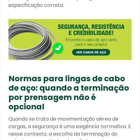
especificação correta.
Normas para lingas de cabo
de aço: quando a terminação
por prensagem não é
opcional
Quando se trata de movimentação aérea de
cargas, a segurança é uma exigência normativa. E
nesse contexto, a escolha da terminação do