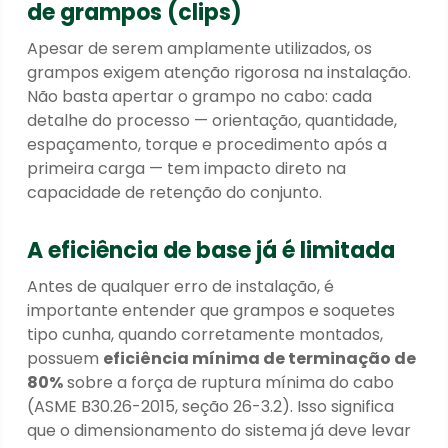
de grampos (clips)
Apesar de serem amplamente utilizados, os
grampos exigem atenção rigorosa na instalação.
Não basta apertar o grampo no cabo: cada
detalhe do processo — orientação, quantidade,
espaçamento, torque e procedimento após a
primeira carga — tem impacto direto na
capacidade de retenção do conjunto.
A eficiência de base já é limitada
Antes de qualquer erro de instalação, é
importante entender que grampos e soquetes
tipo cunha, quando corretamente montados,
possuem
eficiência mínima de terminação de
80%
sobre a força de ruptura mínima do cabo
(ASME B30.26-2015, seção 26-3.2). Isso significa
que o dimensionamento do sistema já deve levar