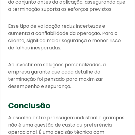
do conjunto antes da aplicação, assegurando que
a terminação suporta os esforços previstos.
Esse tipo de validação reduz incertezas e
aumenta a confiabilidade da operação. Para o
cliente, significa maior segurança e menor risco
de falhas inesperadas.
Ao investir em soluções personalizadas, a
empresa garante que cada detalhe da
terminação foi pensado para maximizar
desempenho e segurança.
Conclusão
A escolha entre prensagem industrial e grampos
não é uma questão de custo ou preferência
operacional. É uma decisão técnica com