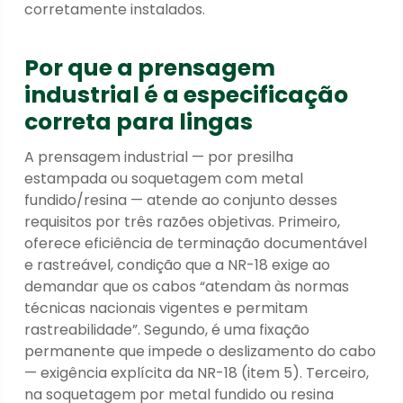
corretamente instalados.
Por que a prensagem
industrial é a especificação
correta para lingas
A prensagem industrial — por presilha
estampada ou soquetagem com metal
fundido/resina — atende ao conjunto desses
requisitos por três razões objetivas. Primeiro,
oferece eficiência de terminação documentável
e rastreável, condição que a NR-18 exige ao
demandar que os cabos “atendam às normas
técnicas nacionais vigentes e permitam
rastreabilidade”. Segundo, é uma fixação
permanente que impede o deslizamento do cabo
— exigência explícita da NR-18 (item 5). Terceiro,
na soquetagem por metal fundido ou resina