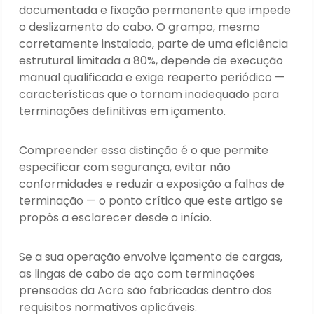
documentada e fixação permanente que impede
o deslizamento do cabo. O grampo, mesmo
corretamente instalado, parte de uma eficiência
estrutural limitada a 80%, depende de execução
manual qualificada e exige reaperto periódico —
características que o tornam inadequado para
terminações definitivas em içamento.
Compreender essa distinção é o que permite
especificar com segurança, evitar não
conformidades e reduzir a exposição a falhas de
terminação — o ponto crítico que este artigo se
propôs a esclarecer desde o início.
Se a sua operação envolve içamento de cargas,
as lingas de cabo de aço com terminações
prensadas da Acro são fabricadas dentro dos
requisitos normativos aplicáveis.