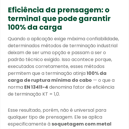
Eficiência da prensagem: o
terminal que pode garantir
100% da carga
Quando a aplicação exige máxima confiabilidade,
determinados métodos de terminação industrial
deixam de ser uma opção e passam a ser o
padrão técnico exigido. Isso acontece porque,
executados corretamente, esses métodos
permitem que a terminação atinja
100% da
carga de ruptura mínima do cabo
— o que a
norma
EN 13411-4
denomina fator de eficiência
de terminação KT = 1,0.
Esse resultado, porém, não é universal para
qualquer tipo de prensagem. Ele se aplica
especificamente à
soquetagem com metal