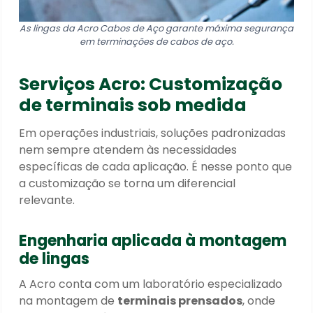
As lingas da Acro Cabos de Aço garante máxima segurança
em terminações de cabos de aço.
Serviços Acro: Customização
de terminais sob medida
Em operações industriais, soluções padronizadas
nem sempre atendem às necessidades
específicas de cada aplicação. É nesse ponto que
a customização se torna um diferencial
relevante.
Engenharia aplicada à montagem
de lingas
A Acro conta com um laboratório especializado
na montagem de
terminais prensados
, onde