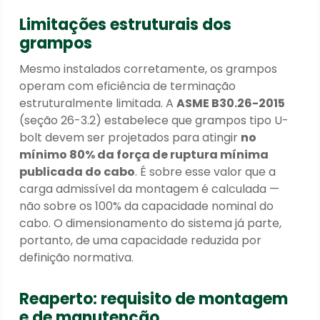
Limitações estruturais dos
grampos
Mesmo instalados corretamente, os grampos
operam com eficiência de terminação
estruturalmente limitada. A
ASME B30.26-2015
(seção 26-3.2) estabelece que grampos tipo U-
bolt devem ser projetados para atingir
no
mínimo 80% da força de ruptura mínima
publicada do cabo
. É sobre esse valor que a
carga admissível da montagem é calculada —
não sobre os 100% da capacidade nominal do
cabo. O dimensionamento do sistema já parte,
portanto, de uma capacidade reduzida por
definição normativa.
Reaperto: requisito de montagem
e de manutenção