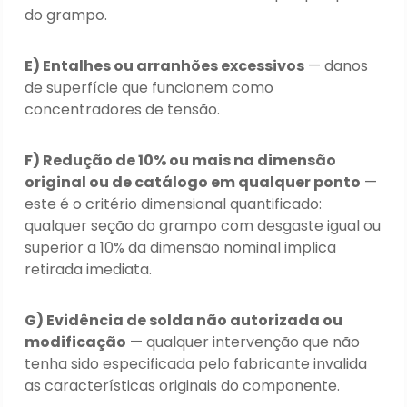
do grampo.
E) Entalhes ou arranhões excessivos
— danos
de superfície que funcionem como
concentradores de tensão.
F) Redução de 10% ou mais na dimensão
original ou de catálogo em qualquer ponto
—
este é o critério dimensional quantificado:
qualquer seção do grampo com desgaste igual ou
superior a 10% da dimensão nominal implica
retirada imediata.
G) Evidência de solda não autorizada ou
modificação
— qualquer intervenção que não
tenha sido especificada pelo fabricante invalida
as características originais do componente.