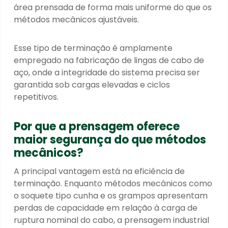
área prensada de forma mais uniforme do que os
métodos mecânicos ajustáveis.
Esse tipo de terminação é amplamente
empregado na fabricação de lingas de cabo de
aço, onde a integridade do sistema precisa ser
garantida sob cargas elevadas e ciclos
repetitivos.
Por que a prensagem oferece
maior segurança do que métodos
mecânicos?
A principal vantagem está na eficiência de
terminação. Enquanto métodos mecânicos como
o soquete tipo cunha e os grampos apresentam
perdas de capacidade em relação à carga de
ruptura nominal do cabo, a prensagem industrial