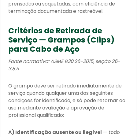
prensadas ou soquetadas, com eficiência de
terminação documentada e rastreável.
Critérios de Retirada de
Serviço — Grampos (Clips)
para Cabo de Aço
Fonte normativa: ASME B30.26-2015, seção 26-
3.8.5
O grampo deve ser retirado imediatamente de
serviço quando qualquer uma das seguintes
condições for identificada, e só pode retornar ao
uso mediante avaliação e aprovação de
profissional qualificado:
A) Identificação ausente ou ilegível
— todo