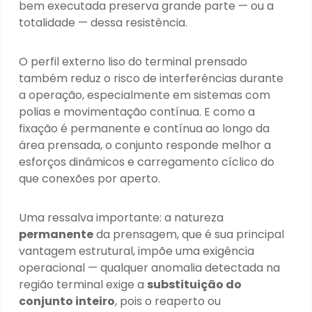
bem executada preserva grande parte — ou a
totalidade — dessa resistência.
O perfil externo liso do terminal prensado
também reduz o risco de interferências durante
a operação, especialmente em sistemas com
polias e movimentação contínua. E como a
fixação é permanente e contínua ao longo da
área prensada, o conjunto responde melhor a
esforços dinâmicos e carregamento cíclico do
que conexões por aperto.
Uma ressalva importante: a natureza
permanente
da prensagem, que é sua principal
vantagem estrutural, impõe uma exigência
operacional — qualquer anomalia detectada na
região terminal exige a
substituição do
conjunto inteiro
, pois o reaperto ou