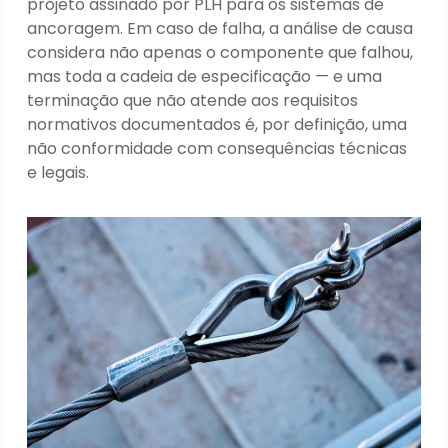
projeto assinado por PLH para os sistemas de
ancoragem. Em caso de falha, a análise de causa
considera não apenas o componente que falhou,
mas toda a cadeia de especificação — e uma
terminação que não atende aos requisitos
normativos documentados é, por definição, uma
não conformidade com consequências técnicas
e legais.