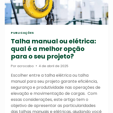
PUBLICAÇÕES
Talha manual ou elétrica:
qual é a melhor opção
para o seu projeto?
Por
acrocabo
4 de abril de 2025
Escolher entre a talha elétrica ou talha
manual para seu projeto garante eficiência,
segurança e produtividade nas operações de
elevação e movimentação de cargas. Com
essas considerações, este artigo tem o
objetivo de apresentar as particularidades
das talhas manuais e elétricas, ajudando você