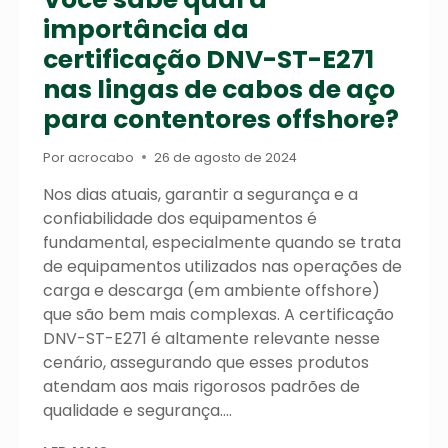
importância da
certificação DNV-ST-E271
nas lingas de cabos de aço
para contentores offshore?
Por
acrocabo
26 de agosto de 2024
Nos dias atuais, garantir a segurança e a
confiabilidade dos equipamentos é
fundamental, especialmente quando se trata
de equipamentos utilizados nas operações de
carga e descarga (em ambiente offshore)
que são bem mais complexas. A certificação
DNV-ST-E271 é altamente relevante nesse
cenário, assegurando que esses produtos
atendam aos mais rigorosos padrões de
qualidade e segurança….
VOCÊ