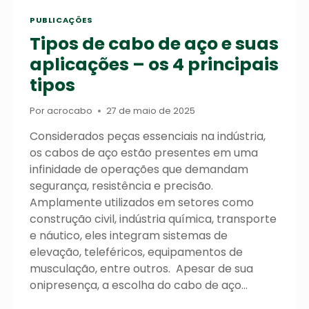
PUBLICAÇÕES
Tipos de cabo de aço e suas
aplicações – os 4 principais
tipos
Por
acrocabo
27 de maio de 2025
Considerados peças essenciais na indústria,
os cabos de aço estão presentes em uma
infinidade de operações que demandam
segurança, resistência e precisão.
Amplamente utilizados em setores como
construção civil, indústria química, transporte
e náutico, eles integram sistemas de
elevação, teleféricos, equipamentos de
musculação, entre outros. Apesar de sua
onipresença, a escolha do cabo de aço…