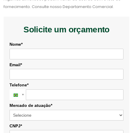
fornecimento. Consulte nosso Departamento Comercial.
Solicite um orçamento
Nome*
Email*
Telefone*
Mercado de atuação*
CNPJ*