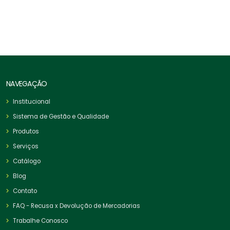
NAVEGAÇÃO
Institucional
Sistema de Gestão e Qualidade
Produtos
Serviços
Catálogo
Blog
Contato
FAQ - Recusa x Devolução de Mercadorias
Trabalhe Conosco