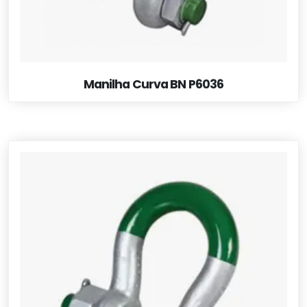
Manilha Curva BN P6036