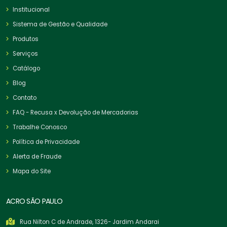
Institucional
Sistema de Gestão e Qualidade
Produtos
Serviços
Catálogo
Blog
Contato
FAQ - Recusa x Devolução de Mercadorias
Trabalhe Conosco
Política de Privacidade
Alerta de Fraude
Mapa do Site
ACRO SÃO PAULO
Rua Nilton C de Andrade, 1326- Jardim Andarai