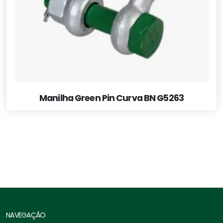
Manilha Green Pin Curva BN G5263
NAVEGAÇÃO