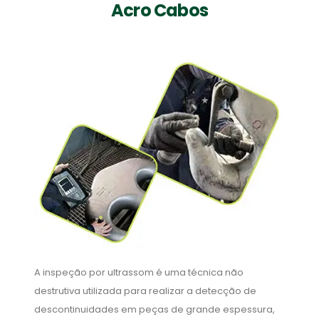
Acro Cabos
A inspeção por ultrassom é uma técnica não
destrutiva utilizada para realizar a detecção de
descontinuidades em peças de grande espessura,