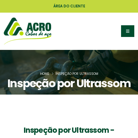
ÁREA DO CLIENTE
HOME
INSPEÇÃO POR ULTRASSOM
Inspeção por Ultrassom
Inspeção por Ultrassom -