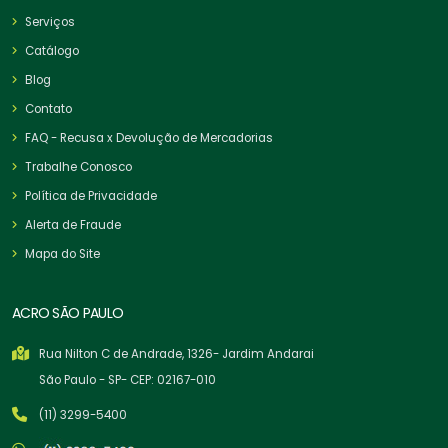
Serviços
Catálogo
Blog
Contato
FAQ - Recusa x Devolução de Mercadorias
Trabalhe Conosco
Política de Privacidade
Alerta de Fraude
Mapa do Site
ACRO SÃO PAULO
Rua Nilton C de Andrade, 1326- Jardim Andarai
São Paulo - SP- CEP: 02167-010
(11) 3299-5400