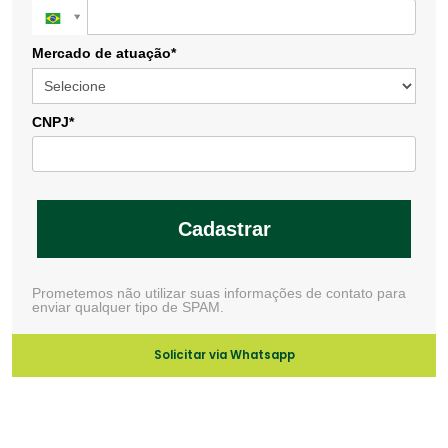
Mercado de atuação*
CNPJ*
Cadastrar
Prometemos não utilizar suas informações de contato para
enviar qualquer tipo de SPAM.
Solicitar via Whatsapp