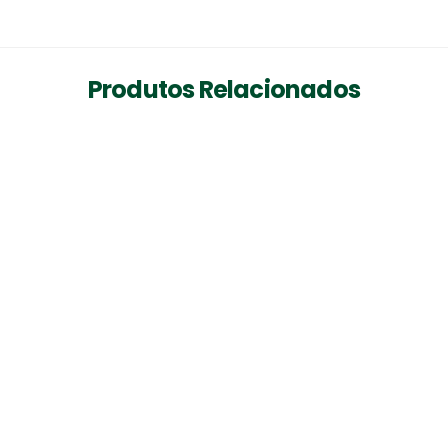
Produtos Relacionados