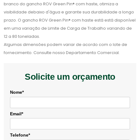
branco do gancho ROV Green Pin® com haste, otimiza a
visibilidade debaixo d'água e garante sua durabilidade a longo
prazo. O gancho ROV Green Pin® com haste está está disponível
em uma variação de Limite de Carga de Trabalho variando de
12 a 80 toneladas.
Algumas dimensões podem variar de acordo com o lote de
fornecimento. Consulte nosso Departamento Comercial.
Solicite um orçamento
Nome*
Email*
Telefone*