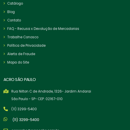
Catálogo
Blog
Contato
FAQ - Recusa x Devolução de Mercadorias
Trabalhe Conosco
Política de Privacidade
Alerta de Fraude
Mapa do Site
ACRO SÃO PAULO
Rua Nilton C de Andrade, 1326- Jardim Andarai
São Paulo - SP- CEP: 02167-010
(11) 3299-5400